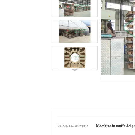
NOME PRODOTTO:
Macchina in muffa del pa