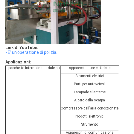
Link di YouTube:
- E' un'operazione di polizia.
Applicazioni:
Il pacchetto interno industriale per
Apparecchiature elettriche
Strumenti elettrici
Parti per autoveicoli
Lampade e lanterne
Albero della scarpa
Compressore dell'aria condizionata
Prodotti elettronici
Strumento
Apparecchi di comunicazione