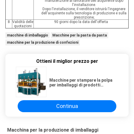
manutenzione al lavoratore dell'acquirente dopo
l'installazione.
Dopo l'installazione, il venditore istruirà l'ingegnere
dell'acquirente sulla tecnologia di produzione e sulla
prescrizione;
8
Validità delle
90 giorni dopo la data dell'offerta
quotazioni
macchine di imballaggio
Macchine per la pasta da pasta
macchine per la produzione di confezioni
Ottieni il miglior prezzo per
Macchine per stampare la polpa
per imballaggi di prodotti
elettronici e imballaggi per regali
Continua
Macchina per la produzione di imballaggi