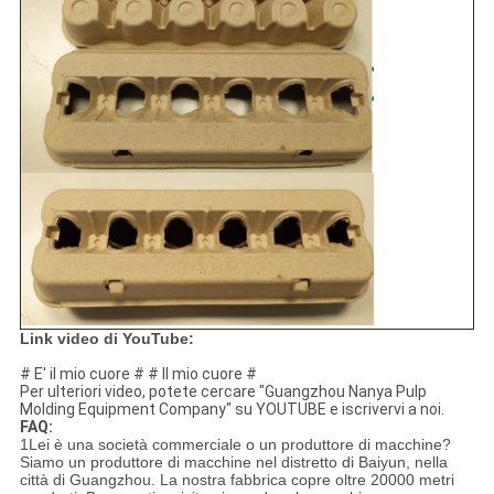
Link video di YouTube:
# E' il mio cuore # # Il mio cuore #
Per ulteriori video, potete cercare "Guangzhou Nanya Pulp
Molding Equipment Company" su YOUTUBE e iscrivervi a noi.
FAQ:
1Lei è una società commerciale o un produttore di macchine?
Siamo un produttore di macchine nel distretto di Baiyun, nella
città di Guangzhou. La nostra fabbrica copre oltre 20000 metri