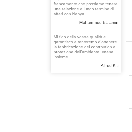
francamente che possiamo tenere
una relazione a lungo termine di
affari con Nanya.
—— Mohammed EL-amin
Mi fido della vostra qualità e
garantisco e tenteremo d'ottenere
la fabbricazione del contrbution a
protezione dell'ambiente umana
insieme.
—— Alfred Kiti