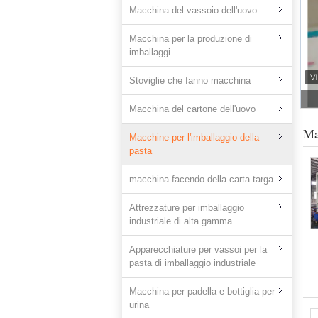
Macchina del vassoio dell'uovo
Macchina per la produzione di
imballaggi
Stoviglie che fanno macchina
Macchina del cartone dell'uovo
Ma
Macchine per l'imballaggio della
pasta
macchina facendo della carta targa
Attrezzature per imballaggio
industriale di alta gamma
Apparecchiature per vassoi per la
pasta di imballaggio industriale
Macchina per padella e bottiglia per
urina